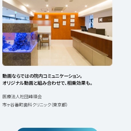
動画ならではの院内コミュニケーション。
オリジナル動画と組み合わせで、相乗効果も。
医療法人社団峰瑛会
市ヶ谷番町歯科クリニック（東京都）