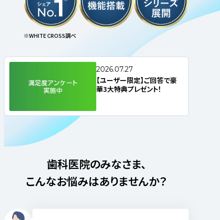
※WHITE CROSS調べ
2026.07.27
【ユーザー限定】ご回答で豪
華3大特典プレゼント！
歯科医院のみなさま、
こんなお悩みはありませんか？