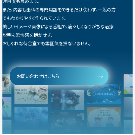
注目度も高めます。
また、内容も歯科の専門用語をできるだけ使わず、一般の方
でもわかりやすく作られています。
美しいイメージ画像による番組で、痛々しくなりがちな治療
説明も恐怖感を抱かせず、
おしゃれな待合室でも雰囲気を損ないません。
お問い合わせはこちら