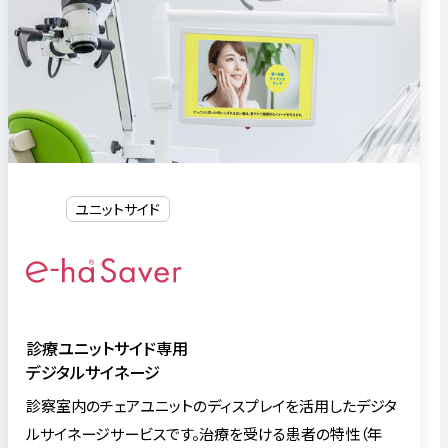
ユニットサイド
診療ユニットサイド専用
デジタルサイネージ
診察室内のチェアユニットのディスプレイを活用したデジタ
ルサイネージサービスです。治療を受ける患者の特性（年