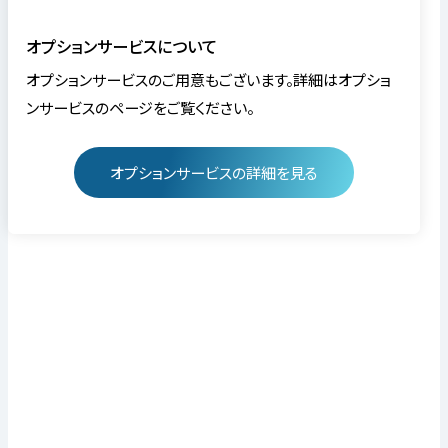
オプションサービスについて
オプションサービスのご用意もございます。詳細はオプショ
ンサービスのページをご覧ください。
オプションサービスの詳細を見る