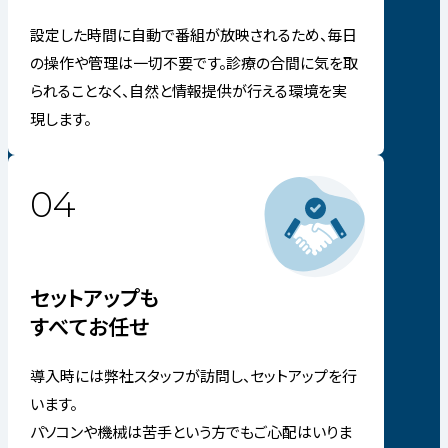
設定した時間に自動で番組が放映されるため、毎日
の操作や管理は一切不要です。診療の合間に気を取
られることなく、自然と情報提供が行える環境を実
現します。
04
セットアップも
すべてお任せ
導入時には弊社スタッフが訪問し、セットアップを行
います。
パソコンや機械は苦手という方でもご心配はいりま