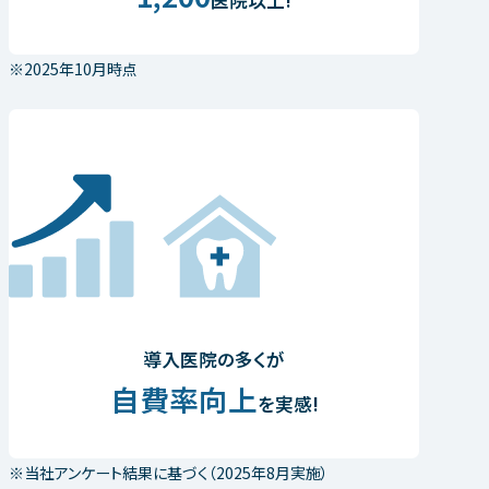
※2025年10月時点
導入医院の多くが
自費率向上
を実感!
※当社アンケート結果に基づく（2025年8月実施）