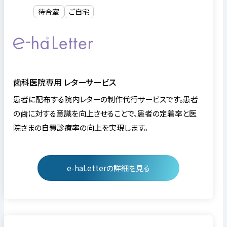
待合室
ご自宅
歯科医院専用 レターサービス
患者に配布する院内レターの制作代行サービスです。患者
の歯に対する意識を向上させることで、患者の定着率と医
院さまの自費診療率の向上を実現します。
e-haLetterの詳細を見る