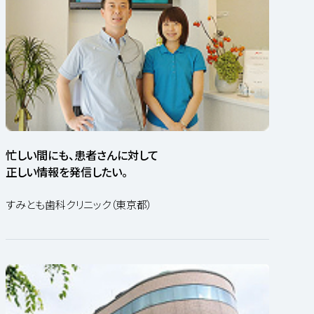
忙しい間にも、患者さんに対して
正しい情報を発信したい。
すみとも歯科クリニック（東京都）