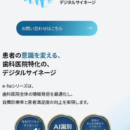
デジタルサイネージ
お問い合わせはこちら
患者の
意識を変える、
歯科医院特化の、
デジタルサイネージ
e-haシリーズは、
歯科医院全体の情報発信を最適化し、
自費診療率と患者満足度の向上を実現します。