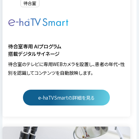
待合室
待合室専用 AIプログラム
搭載デジタルサイネージ
待合室のテレビに専用WEBカメラを設置し、患者の年代・性
別を認識してコンテンツを自動放映します。
e-haTVSmartの詳細を見る