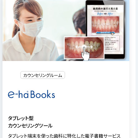
カウンセリングルーム
タブレット型
カウンセリングツール
タブレット端末を使った歯科に特化した電子書籍サービス