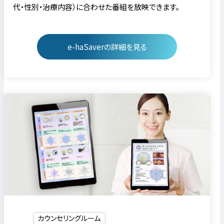
代・性別・治療内容）に合わせた番組を放映できます。
e-haSaverの詳細を見る
カウンセリングルーム