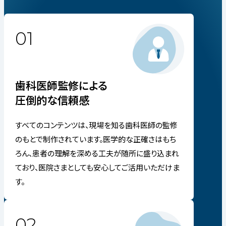
01
歯科医師監修による
圧倒的な信頼感
すべてのコンテンツは、現場を知る歯科医師の監修
のもとで制作されています。医学的な正確さはもち
ろん、患者の理解を深める工夫が随所に盛り込まれ
ており、医院さまとしても安心してご活用いただけま
す。
02