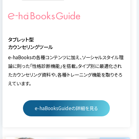
タブレット型
カウンセリングツール
e-haBooksの各種コンテンツに加え、ソーシャルスタイル理
論に則った「性格診断機能」を搭載。タイプ別に最適化され
たカウンセリング資料や、各種トレーニング機能を取りそろ
えています。
e-haBooksGuideの詳細を見る