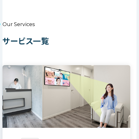
Our Services
サービス一覧