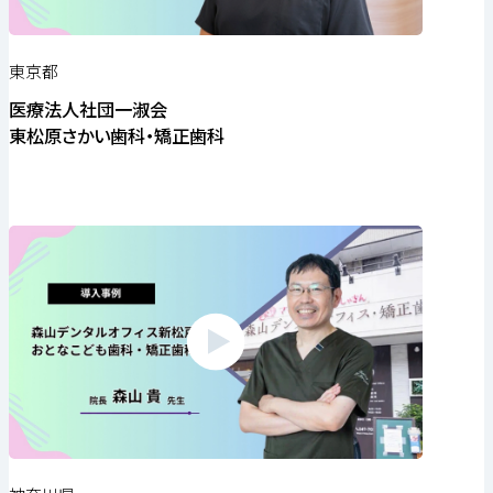
東京都
医療法人社団一淑会
東松原さかい歯科・矯正歯科