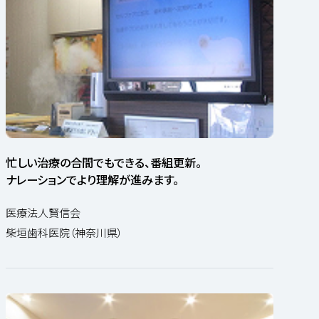
忙しい治療の合間でもできる、番組更新。
ナレーションでより理解が進みます。
医療法人賢信会
柴垣歯科医院（神奈川県）