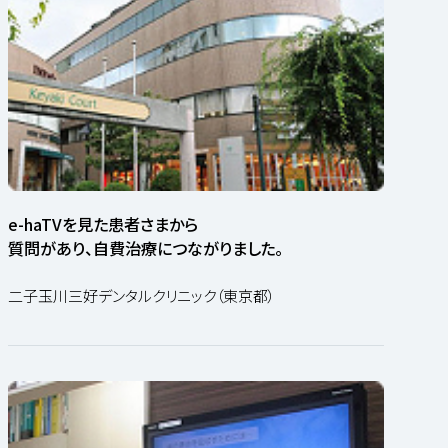
e-haTVを見た患者さまから
質問があり、自費治療につながりました。
二子玉川三好デンタルクリニック（東京都）