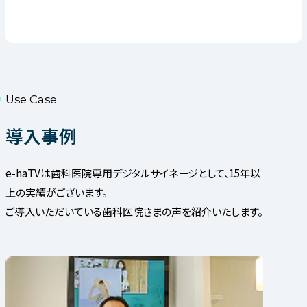
Use Case
導入事例
e-haTVは歯科医院専用デジタルサイネージとして、15年以
上の実績がございます。
ご導入いただいている歯科医院さまの声を紹介いたします。