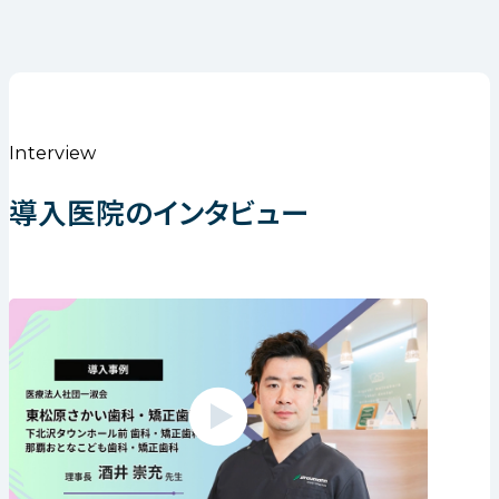
Interview
導入医院のインタビュー