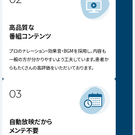
高品質な
番組コンテンツ
プロのナレーション・効果音・BGMを採用し、内容も
一般の方が分かりやすいよう工夫しています。患者か
らもたくさんの高評価をいただいております。
03
自動放映だから
メンテ不要