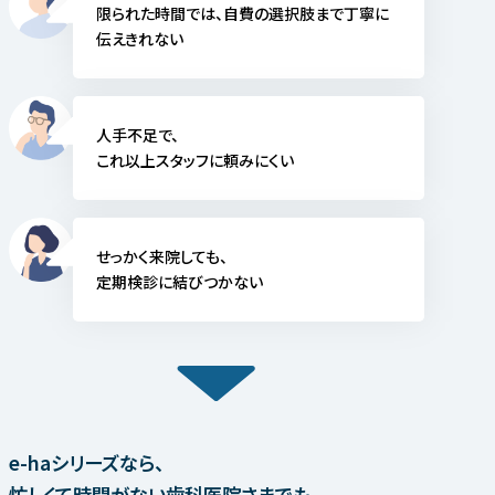
限られた時間では、
自費の選択肢まで丁寧に
伝えきれない
人手不足で、
これ以上スタッフに頼みにくい
せっかく来院しても、
定期検診に結びつかない
e-haシリーズなら、
忙しくて時間がない歯科医院さまでも、