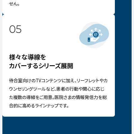
せん。
05
様々な導線を
カバーするシリーズ展開
待合室向けのTVコンテンツに加え、リーフレットやカ
ウンセリングツールなど、患者の行動や関心に応じ
た複数の導線をご用意。医院さまの情報発信力を総
合的に高めるラインナップです。