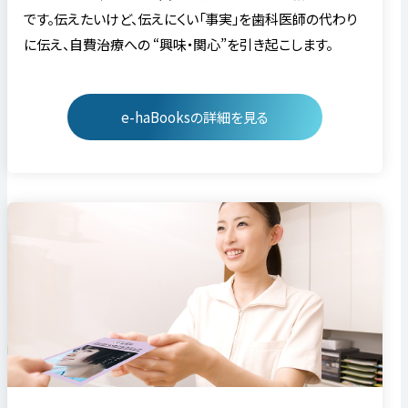
です。伝えたいけど、伝えにくい「事実」を歯科医師の代わり
に伝え、自費治療への “興味・関心”を引き起こします。
e-haBooksの詳細を見る