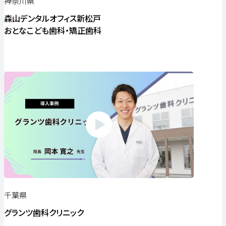
神奈川県
森山デンタルオフィス新松戸
おとなこども歯科・矯正歯科
千葉県
グランツ歯科クリニック