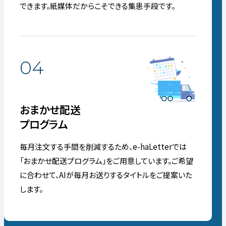
できます。紙媒体だからこそできる集患手段です。
04
おまかせ配送
プログラム
毎月注文する手間を削減するため、e-haLetterでは
「おまかせ配送プログラム」をご用意しています。ご希望
に合わせて、AIが毎月お送りするタイトルをご提案いた
します。