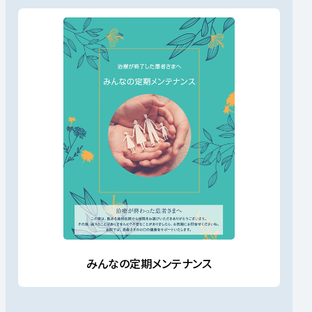
みんなの定期メンテナンス