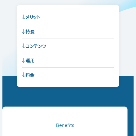
メリット
特長
コンテンツ
運用
料金
Benefits