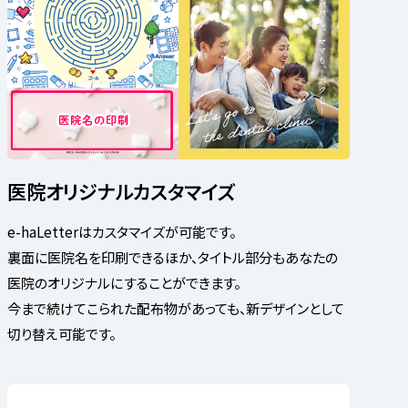
医院オリジナルカスタマイズ
e-haLetterはカスタマイズが可能です。
裏面に医院名を印刷できるほか、タイトル部分もあなたの
医院のオリジナルにすることができます。
今まで続けてこられた配布物があっても、新デザインとして
切り替え可能です。