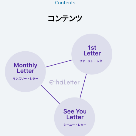
Contents
コンテンツ