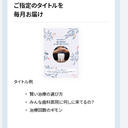
ご指定のタイトルを
毎月お届け
タイトル例
賢い治療の選び方
みんな歯科医院に何しに来てるの？
治療回数のギモン