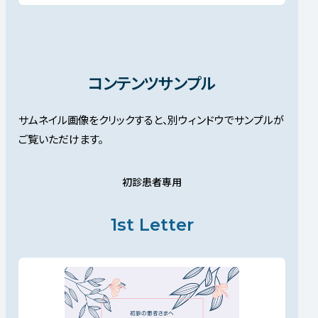
コンテンツサンプル
サムネイル画像をクリックすると、別ウィンドウでサンプルが
ご覧いただけます。
初診患者専用
1st Letter