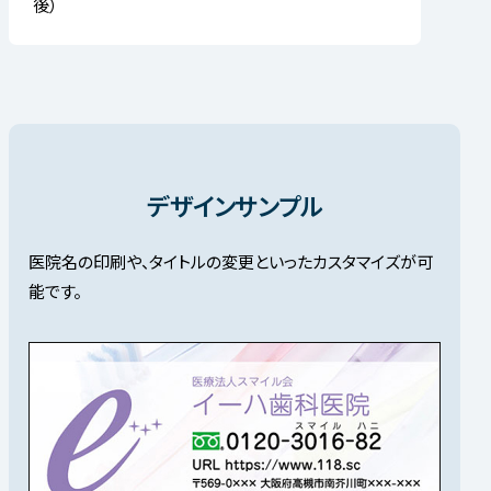
後）
デザインサンプル
医院名の印刷や、タイトルの変更といったカスタマイズが可
能です。