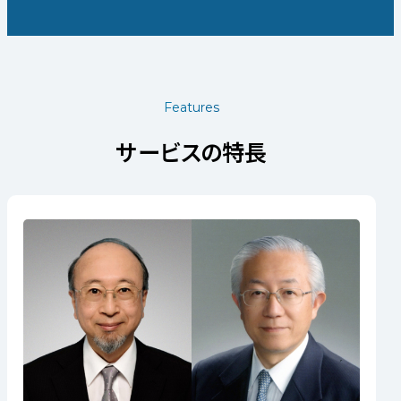
Features
サービスの特長