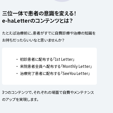
三位一体で患者の意識を変える！
e-haLetterのコンテンツとは？
たとえば治療前に、患者がすでに自費診療や治療の知識を
お持ちだったらいいなと思いませんか？
初診患者に配布する「1st Letter」
来院患者全員へ配布する「Monthly Letter」
治療完了患者に配布する「SeeYou Letter」
3つのコンテンツで、それぞれの場面で自費やメンテナンス
のアップを実現します。