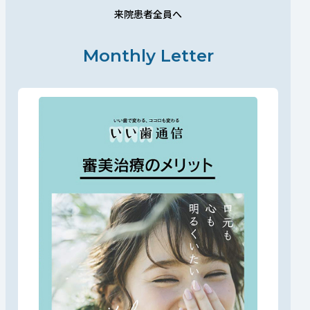
来院患者全員へ
Monthly Letter