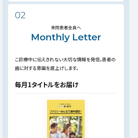
02
来院患者全員へ
Monthly Letter
こ診療中に伝えきれない大切な情報を発信。
患者の
歯に対する意識を底上げします。
毎月1タイトルをお届け