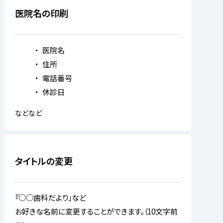
医院名の印刷
医院名
住所
電話番号
休診日
などなど
タイトルの変更
『○○歯科だより」など
お好きな名前に変更することができます。（10文字前