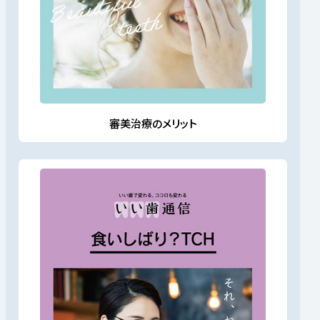
審美治療のメリット