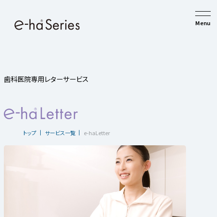
歯科医院専用レターサービス
トップ
サービス一覧
e-haLetter