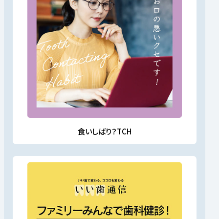
食いしばり？TCH