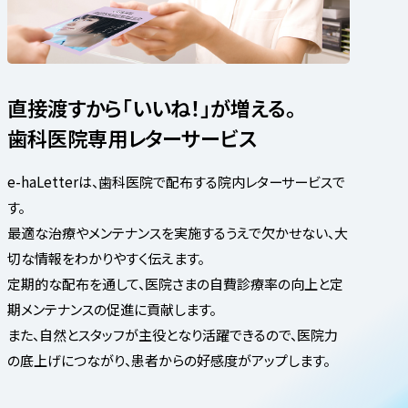
直接渡すから「いいね！」が増える。
歯科医院専用レターサービス
e-haLetterは、歯科医院で配布する院内レターサービスで
す。
最適な治療やメンテナンスを実施するうえで欠かせない、大
切な情報をわかりやすく伝えます。
定期的な配布を通して、医院さまの自費診療率の向上と定
期メンテナンスの促進に貢献します。
また、自然とスタッフが主役となり活躍できるので、医院力
の底上げにつながり、患者からの好感度がアップします。