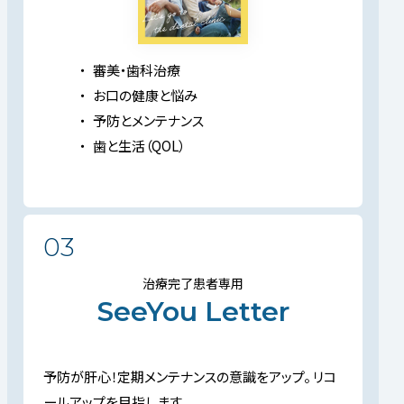
審美・歯科治療
お口の健康と悩み
予防とメンテナンス
歯と生活（QOL）
03
治療完了患者専用
SeeYou Letter
予防が肝心！定期メンテナンスの意識をアップ。
リコ
ールアップを目指します。