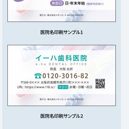
医院名印刷サンプル1
医院名印刷サンプル2