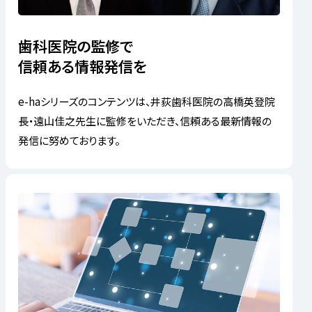
歯科医院の監修で
信頼ある情報発信を
e-haシリーズのコンテンツは、井荻歯科医院の高橋英登院
長・遠山佳之先生に監修をいただき、信頼ある最新情報の
発信に努めております。