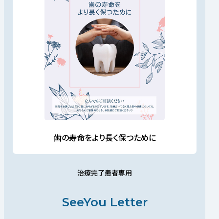
歯の寿命をより長く保つために
治療完了患者専用
SeeYou Letter