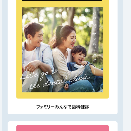
ファミリーみんなで歯科健診