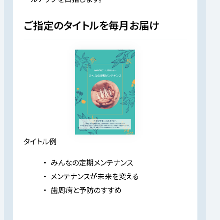
ご指定のタイトルを毎月お届け
タイトル例
みんなの定期メンテナンス
メンテナンスが未来を変える
歯周病と予防のすすめ