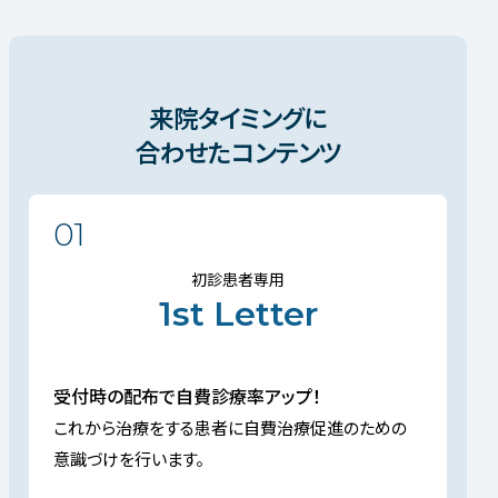
来院タイミングに
合わせたコンテンツ
01
初診患者専用
1st Letter
受付時の配布で自費診療率アップ！
これから治療をする患者に自費治療促進のための
意識づけを行います。