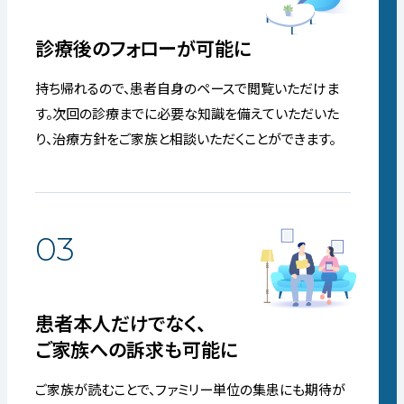
診療後のフォローが可能に
持ち帰れるので、患者自身のペースで閲覧いただけま
す。次回の診療までに必要な知識を備えていただいた
り、治療方針をご家族と相談いただくことができます。
03
患者本人だけでなく、
ご家族への訴求も可能に
ご家族が読むことで、ファミリー単位の集患にも期待が