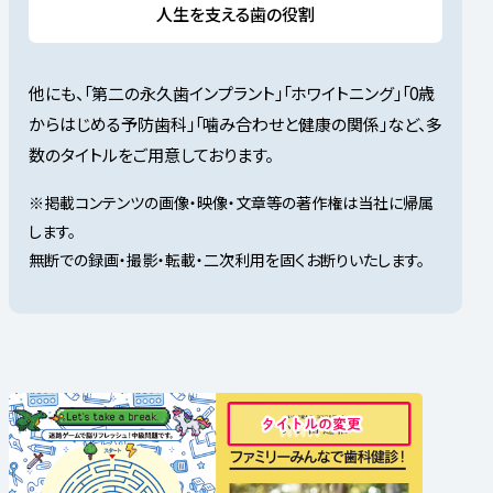
人生を支える歯の役割
他にも、「第二の永久歯インプラント」「ホワイトニング」「0歳
からはじめる予防歯科」「噛み合わせと健康の関係」など、多
数のタイトルをご用意しております。
※掲載コンテンツの画像・映像・文章等の著作権は当社に帰属
します。
無断での録画・撮影・転載・二次利用を固くお断りいたします。