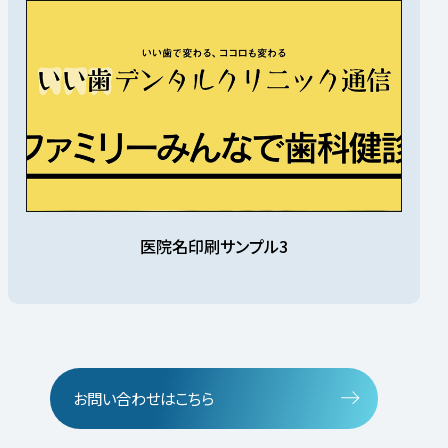
医院名印刷サンプル3
お問い合わせはこちら