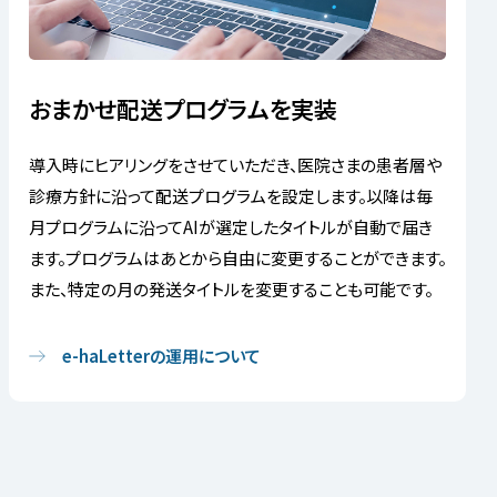
おまかせ配送プログラムを実装
導入時にヒアリングをさせていただき、医院さまの患者層や
診療方針に沿って配送プログラムを設定します。以降は毎
月プログラムに沿ってAIが選定したタイトルが自動で届き
ます。プログラムはあとから自由に変更することができます。
また、特定の月の発送タイトルを変更することも可能です。
e-haLetterの運用について