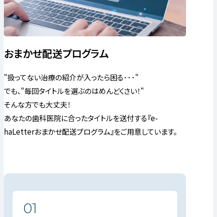
おまかせ配送プログラム
"扱ってない治療の紹介が入ったら困る･･･"
でも、"毎回タイトルを選ぶのはめんどくさい！"
そんな方でも大丈夫！
あなたの歯科医院に合ったタイトルを送付する『e-
haLetterおまかせ配送プログラム』をご用意しています。
01