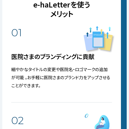
e-haLetterを使う
メリット
01
医院さまのブランディングに貢献
細やかなタイトルの変更や医院名・ロゴマークの追加
が可能 。お手軽に医院さまのブランド力をアップさせる
ことができます。
02